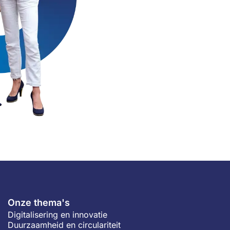
Onze thema's
Digitalisering en innovatie
Duurzaamheid en circulariteit