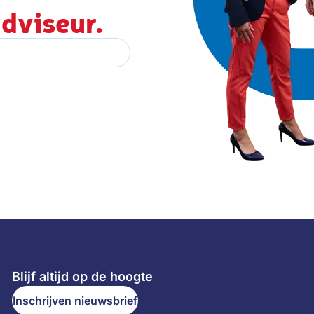
dviseur.
Blijf altijd op de hoogte
Inschrijven nieuwsbrief