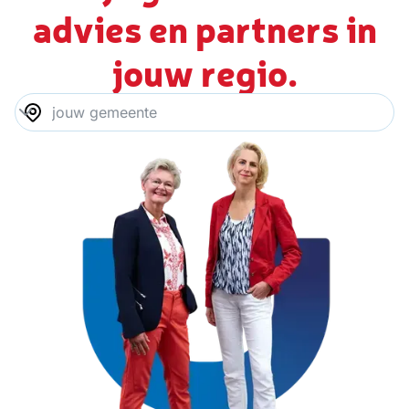
advies en partners in
jouw regio.