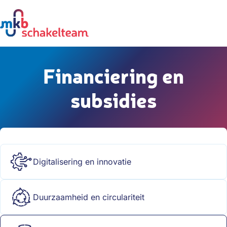
Financiering en
subsidies
Digitalisering en innovatie
Duurzaamheid en circulariteit