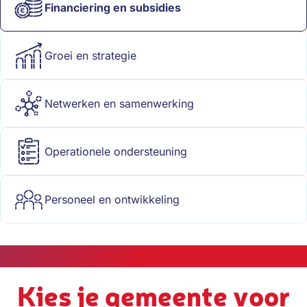
Financiering en subsidies
Groei en strategie
Netwerken en samenwerking
Operationele ondersteuning
Personeel en ontwikkeling
Kies je gemeente voor