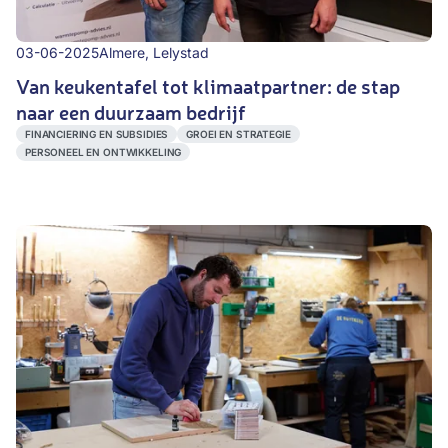
03-06-2025
Almere, Lelystad
Van keukentafel tot klimaatpartner: de stap
naar een duurzaam bedrijf
FINANCIERING EN SUBSIDIES
GROEI EN STRATEGIE
PERSONEEL EN ONTWIKKELING