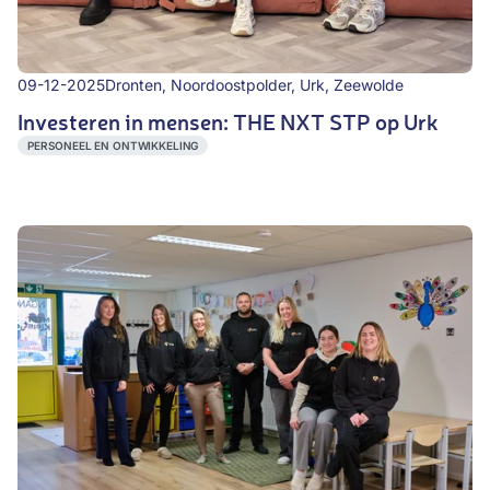
09-12-2025
Dronten, Noordoostpolder, Urk, Zeewolde
Investeren in mensen: THE NXT STP op Urk
PERSONEEL EN ONTWIKKELING