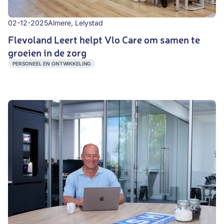
02-12-2025
Almere, Lelystad
Flevoland Leert helpt Vlo Care om samen te
groeien in de zorg
PERSONEEL EN ONTWIKKELING