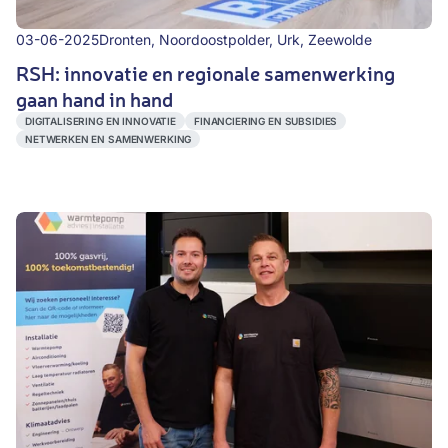
03-06-2025
Dronten, Noordoostpolder, Urk, Zeewolde
RSH: innovatie en regionale samenwerking
gaan hand in hand
DIGITALISERING EN INNOVATIE
FINANCIERING EN SUBSIDIES
NETWERKEN EN SAMENWERKING