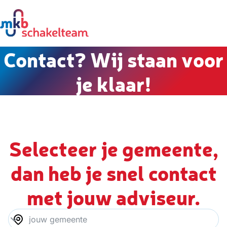
Contact? Wij staan voor
je klaar!
Selecteer je gemeente,
dan heb je snel contact
met jouw adviseur.