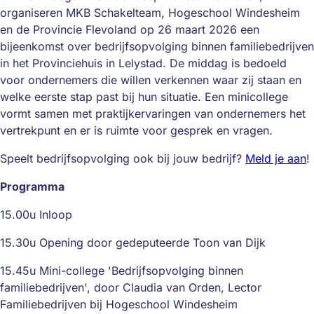
organiseren MKB Schakelteam, Hogeschool Windesheim
en de Provincie Flevoland op 26 maart 2026 een
bijeenkomst over bedrijfsopvolging binnen familiebedrijven
in het Provinciehuis in Lelystad. De middag is bedoeld
voor ondernemers die willen verkennen waar zij staan en
welke eerste stap past bij hun situatie. Een minicollege
vormt samen met praktijkervaringen van ondernemers het
vertrekpunt en er is ruimte voor gesprek en vragen.
Speelt bedrijfsopvolging ook bij jouw bedrijf?
Meld je aan
!
Programma
15.00u Inloop
15.30u Opening door gedeputeerde Toon van Dijk
15.45u Mini-college 'Bedrijfsopvolging binnen
familiebedrijven', door Claudia van Orden, Lector
Familiebedrijven bij Hogeschool Windesheim