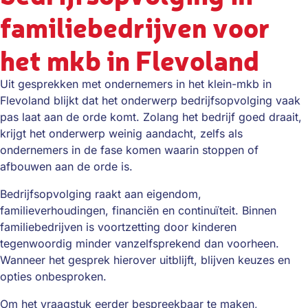
familiebedrijven voor
het mkb in Flevoland
Uit gesprekken met ondernemers in het klein-mkb in
Flevoland blijkt dat het onderwerp bedrijfsopvolging vaak
pas laat aan de orde komt. Zolang het bedrijf goed draait,
krijgt het onderwerp weinig aandacht, zelfs als
ondernemers in de fase komen waarin stoppen of
afbouwen aan de orde is.
Bedrijfsopvolging raakt aan eigendom,
familieverhoudingen, financiën en continuïteit. Binnen
familiebedrijven is voortzetting door kinderen
tegenwoordig minder vanzelfsprekend dan voorheen.
Wanneer het gesprek hierover uitblijft, blijven keuzes en
opties onbesproken.
Om het vraagstuk eerder bespreekbaar te maken,