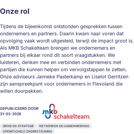
Onze rol
Tijdens de bijeenkomst ontstonden gesprekken tussen
ondernemers en partners. Daarin kwam naar voren dat
opvolging vaak wordt uitgesteld, terwijl de impact groot is.
Als MKB Schakelteam brengen we ondernemers en
partners bij elkaar rond dit soort vraagstukken. We
luisteren, denken mee en verbinden ondernemers met
partijen die kunnen helpen om vervolgstappen te zetten.
Onze adviseurs Janneke Pasterkamp en Liselot Gerritzen
zijn aanspreekpunt voor ondernemers in Flevoland die
willen doorpakken.
GEPUBLICEERD DOOR
31-03-2026
GROEI EN STRATEGIE
NETWERKEN EN SAMENWERKING
OPERATIONELE ONDERSTEUNING