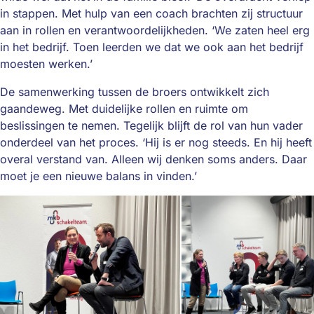
in stappen. Met hulp van een coach brachten zij structuur
aan in rollen en verantwoordelijkheden. ‘We zaten heel erg
in het bedrijf. Toen leerden we dat we ook aan het bedrijf
moesten werken.’
De samenwerking tussen de broers ontwikkelt zich
gaandeweg. Met duidelijke rollen en ruimte om
beslissingen te nemen. Tegelijk blijft de rol van hun vader
onderdeel van het proces. ‘Hij is er nog steeds. En hij heeft
overal verstand van. Alleen wij denken soms anders. Daar
moet je een nieuwe balans in vinden.’