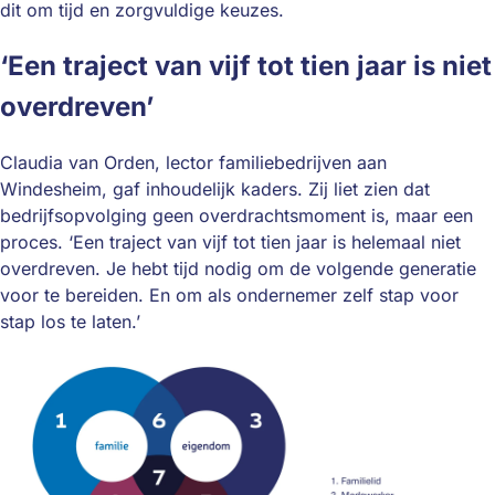
dit om tijd en zorgvuldige keuzes.
‘Een traject van vijf tot tien jaar is niet
overdreven’
Claudia van Orden, lector familiebedrijven aan
Windesheim, gaf inhoudelijk kaders. Zij liet zien dat
bedrijfsopvolging geen overdrachtsmoment is, maar een
proces. ‘Een traject van vijf tot tien jaar is helemaal niet
overdreven. Je hebt tijd nodig om de volgende generatie
voor te bereiden. En om als ondernemer zelf stap voor
stap los te laten.’