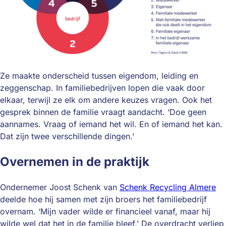
Ze maakte onderscheid tussen eigendom, leiding en
zeggenschap. In familiebedrijven lopen die vaak door
elkaar, terwijl ze elk om andere keuzes vragen. Ook het
gesprek binnen de familie vraagt aandacht. ‘Doe geen
aannames. Vraag of iemand het wil. En of iemand het kan.
Dat zijn twee verschillende dingen.’
Overnemen in de praktijk
Ondernemer Joost Schenk van
Schenk Recycling Almere
deelde hoe hij samen met zijn broers het familiebedrijf
overnam. ‘Mijn vader wilde er financieel vanaf, maar hij
wilde wel dat het in de familie bleef.’ De overdracht verliep