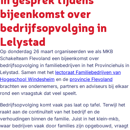
bijeenkomst over
bedrijfsopvolging in
Lelystad
Op donderdag 26 maart organiseerden we als MKB
Schakelteam Flevoland een bijeenkomst over
bedrijfsopvolging in familiebedrijven in het Provinciehuis in
Lelystad. Samen met het
lectoraat Familiebedrijven van
Hogeschool Windesheim
en de
provincie Flevoland
brachten we ondernemers, partners en adviseurs bij elkaar
rond een vraagstuk dat veel speelt.
Bedrijfsopvolging komt vaak pas laat op tafel. Terwijl het
raakt aan de continuïteit van het bedrijf en de
verhoudingen binnen de familie. Juist in het klein-mkb,
waar bedrijven vaak door families zijn opgebouwd, vraagt